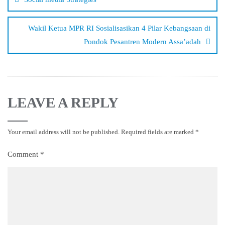
Wakil Ketua MPR RI Sosialisasikan 4 Pilar Kebangsaan di
Pondok Pesantren Modern Assa’adah
LEAVE A REPLY
Your email address will not be published.
Required fields are marked
*
Comment
*