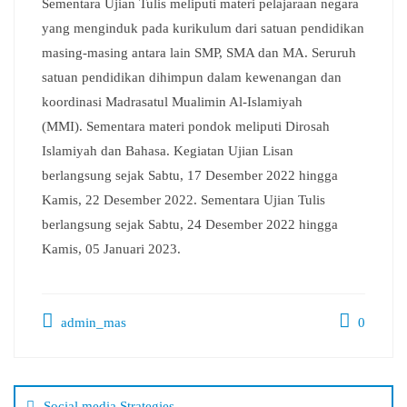
Sementara Ujian Tulis meliputi materi pelajaraan negara
yang menginduk pada kurikulum dari satuan pendidikan
masing-masing antara lain SMP, SMA dan MA. Seruruh
satuan pendidikan dihimpun dalam kewenangan dan
koordinasi Madrasatul Mualimin Al-Islamiyah
(MMI). Sementara materi pondok meliputi Dirosah
Islamiyah dan Bahasa. Kegiatan Ujian Lisan
berlangsung sejak Sabtu, 17 Desember 2022 hingga
Kamis, 22 Desember 2022. Sementara Ujian Tulis
berlangsung sejak Sabtu, 24 Desember 2022 hingga
Kamis, 05 Januari 2023.
admin_mas
0
Social media Strategies