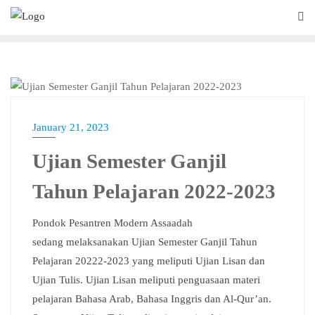
SLIDER
January 21, 2023
Ujian Semester Ganjil
Tahun Pelajaran 2022-2023
Pondok Pesantren Modern Assaadah
sedang melaksanakan Ujian Semester Ganjil Tahun
Pelajaran 20222-2023 yang meliputi Ujian Lisan dan
Ujian Tulis. Ujian Lisan meliputi penguasaan materi
pelajaran Bahasa Arab, Bahasa Inggris dan Al-Qur’an.